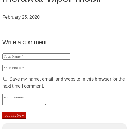
February 25, 2020
Write a comment
Save my name, email, and website in this browser for the
next time I comment.