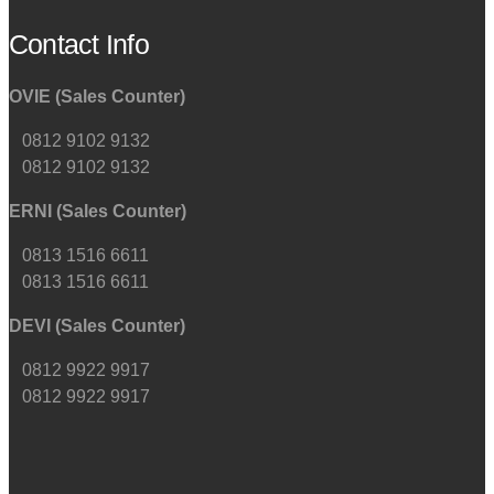
Contact Info
OVIE (Sales Counter)
0812 9102 9132
0812 9102 9132
ERNI (Sales Counter)
0813 1516 6611
0813 1516 6611
DEVI (Sales Counter)
0812 9922 9917
0812 9922 9917