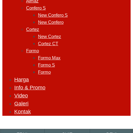
Almaz
Confero S
New Confero S
New Confero
Cortez
New Cortez
Cortez CT
Formo
Formo Max
Formo S
Formo
Harga
Info & Promo
Video
Galeri
Kontak