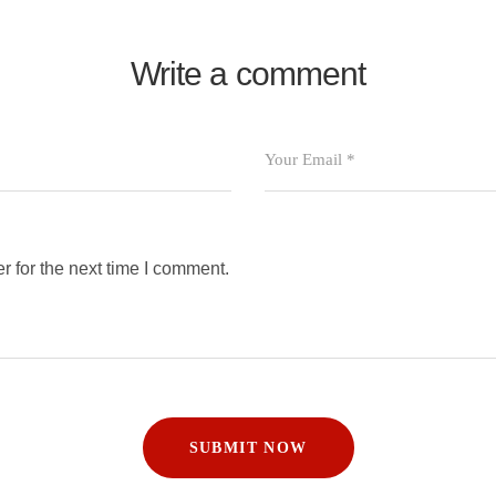
Write a comment
 for the next time I comment.