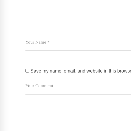
Save my name, email, and website in this browser