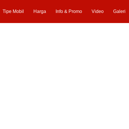
Tipe Mobil
Harga
Info & Promo
Video
Galeri