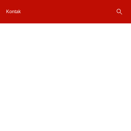
Kontak