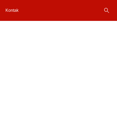
Kontak