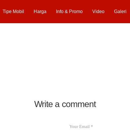
Tipe Mobil
Harga
Info & Promo
Video
Galeri
Write a comment