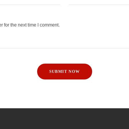
 for the next time I comment.