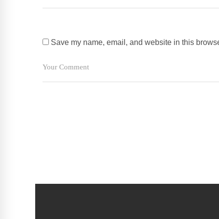
Save my name, email, and website in this browser