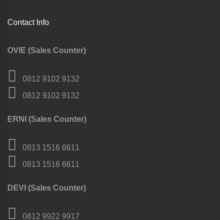
Contact Info
OVIE (Sales Counter)
0812 9102 9132
0812 9102 9132
ERNI (Sales Counter)
0813 1516 6611
0813 1516 6611
DEVI (Sales Counter)
0812 9922 9917