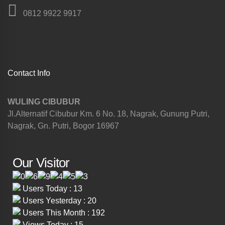
0812 9922 9917
Contact Info
WULING CIBUBUR
Jl.Alternatif Cibubur Km. 6 No. 18, Nagrak, Gunung Putri,
Nagrak, Gn. Putri, Bogor 16967
Our Visitor
Users Today : 13
Users Yesterday : 20
Users This Month : 192
Views Today : 15