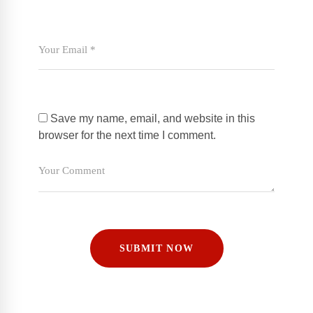
Save my name, email, and website in this
browser for the next time I comment.