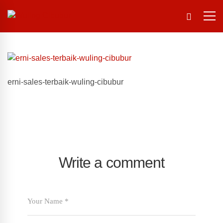
erni-sales-terbaik-wuling-cibubur
Write a comment