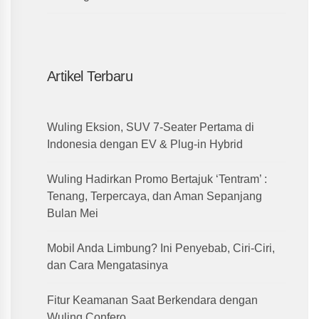
Artikel Terbaru
Wuling Eksion, SUV 7-Seater Pertama di
Indonesia dengan EV & Plug-in Hybrid
Wuling Hadirkan Promo Bertajuk ‘Tentram’ :
Tenang, Terpercaya, dan Aman Sepanjang
Bulan Mei
Mobil Anda Limbung? Ini Penyebab, Ciri-Ciri,
dan Cara Mengatasinya
Fitur Keamanan Saat Berkendara dengan
Wuling Confero