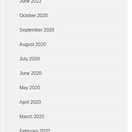
June 2022
October 2020
September 2020
August 2020
July 2020
June 2020
May 2020
April 2020
March 2020
February 2020