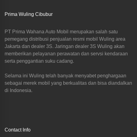
Prima Wuling Cibubur
PT Prima Wahana Auto Mobil merupakan salah satu
pemegang distribusi penjualan resmi mobil Wuling area
Jakarta dan dealer 3S. Jaringan dealer 3S Wuling akan
memberikan pelayanan perawatan dan servsi kendaraan
serta penggantian suku cadang.
Selama ini Wuling telah banyak menyabet penghargaan
sebagai merek mobil yang berkualitas dan bisa diandalkan
di Indonesia.
Contact Info