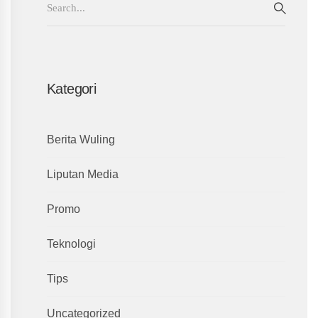
for:
SEAR
Kategori
Berita Wuling
Liputan Media
Promo
Teknologi
Tips
Uncategorized