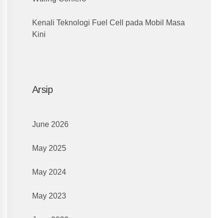
Kenali Teknologi Fuel Cell pada Mobil Masa
Kini
Arsip
June 2026
May 2025
May 2024
May 2023