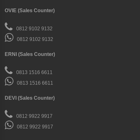
OVIE (Sales Counter)
0812 9102 9132
0812 9102 9132
ERNI (Sales Counter)
0813 1516 6611
0813 1516 6611
DEVI (Sales Counter)
0812 9922 9917
0812 9922 9917