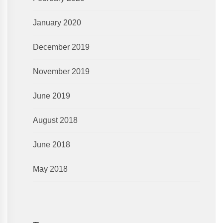
January 2020
December 2019
November 2019
June 2019
August 2018
June 2018
May 2018