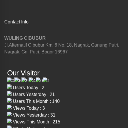
Contact Info
WULING CIBUBUR
Jl.Alternatif Cibubur Km. 6 No. 18, Nagrak, Gunung Putri,
Nagrak, Gn. Putri, Bogor 16967
Our Visitor
Users Today : 2
Users Yesterday : 21
Users This Month : 140
Views Today : 3
Views Yesterday : 31
Views This Month : 215