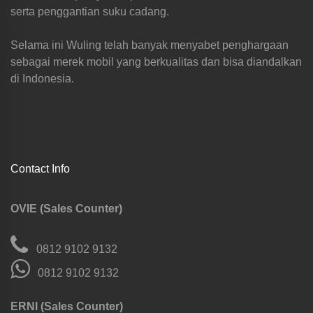
serta penggantian suku cadang.
Selama ini Wuling telah banyak menyabet penghargaan
sebagai merek mobil yang berkualitas dan bisa diandalkan
di Indonesia.
Contact Info
OVIE (Sales Counter)
0812 9102 9132
0812 9102 9132
ERNI (Sales Counter)