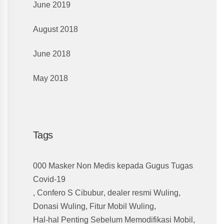
June 2019
August 2018
June 2018
May 2018
Tags
000 Masker Non Medis kepada Gugus Tugas
Covid-19
,
Confero S Cibubur
,
dealer resmi Wuling
,
Donasi Wuling
,
Fitur Mobil Wuling
,
Hal-hal Penting Sebelum Memodifikasi Mobil
,