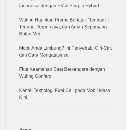
Indonesia dengan EV & Plug-in Hybrid
Wuling Hadirkan Promo Bertajuk ‘Tentram’ :
Tenang, Terpercaya, dan Aman Sepanjang
Bulan Mei
Mobil Anda Limbung? Ini Penyebab, Ciri-Ciri,
dan Cara Mengatasinya
Fitur Keamanan Saat Berkendara dengan
Wuling Confero
Kenali Teknologi Fuel Cell pada Mobil Masa
Kini