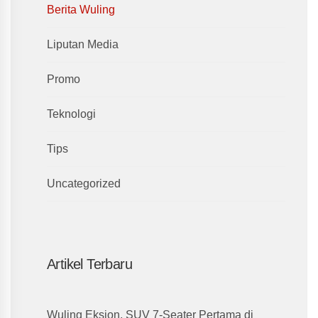
Berita Wuling
Liputan Media
Promo
Teknologi
Tips
Uncategorized
Artikel Terbaru
Wuling Eksion, SUV 7-Seater Pertama di