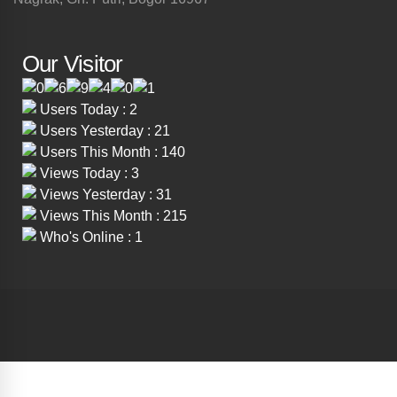
Our Visitor
Users Today : 2
Users Yesterday : 21
Users This Month : 140
Views Today : 3
Views Yesterday : 31
Views This Month : 215
Who's Online : 1