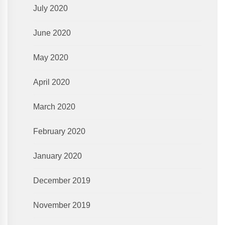
July 2020
June 2020
May 2020
April 2020
March 2020
February 2020
January 2020
December 2019
November 2019