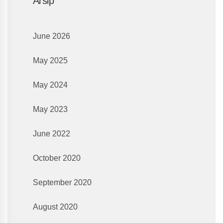
Arsip
June 2026
May 2025
May 2024
May 2023
June 2022
October 2020
September 2020
August 2020