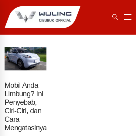
Mobil Anda
Limbung? Ini
Penyebab,
Ciri-Ciri, dan
Cara
Mengatasinya