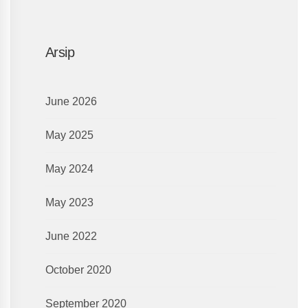
Arsip
June 2026
May 2025
May 2024
May 2023
June 2022
October 2020
September 2020