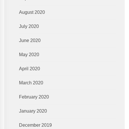
August 2020
July 2020
June 2020
May 2020
April 2020
March 2020
February 2020
January 2020
December 2019