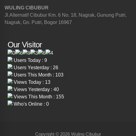
WULING CIBUBUR
Jl.Alternatif Cibubur Km. 6 No. 18, Nagrak, Gunung Putri,
Nagrak, Gn. Putri, Bogor 16967
Our Visitor
Users Today : 9
Users Yesterday : 26
Users This Month : 103
Views Today : 13
Views Yesterday : 40
Views This Month : 155
Who's Online : 0
Copyright © 2026 Wuling Cibubur