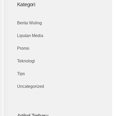
Kategori
Berita Wuling
Liputan Media
Promo
Teknologi
Tips
Uncategorized
Artikel Terbaru