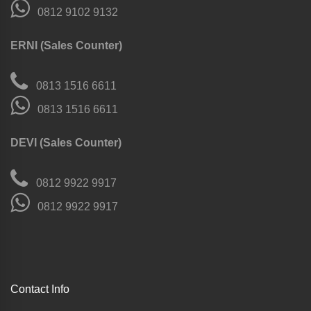
0812 9102 9132
ERNI (Sales Counter)
0813 1516 6611
0813 1516 6611
DEVI (Sales Counter)
0812 9922 9917
0812 9922 9917
Contact Info