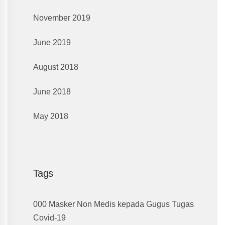
November 2019
June 2019
August 2018
June 2018
May 2018
Tags
000 Masker Non Medis kepada Gugus Tugas
Covid-19