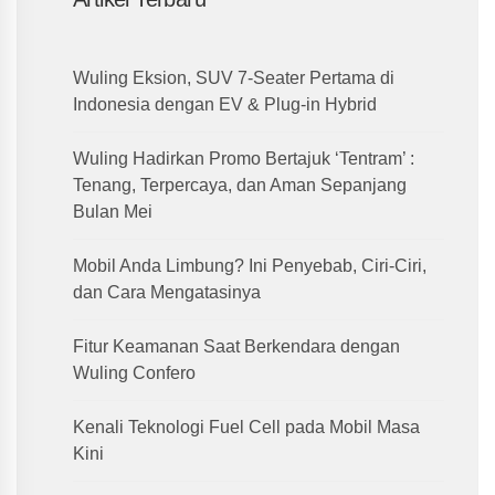
Wuling Eksion, SUV 7-Seater Pertama di
Indonesia dengan EV & Plug-in Hybrid
Wuling Hadirkan Promo Bertajuk ‘Tentram’ :
Tenang, Terpercaya, dan Aman Sepanjang
Bulan Mei
Mobil Anda Limbung? Ini Penyebab, Ciri-Ciri,
dan Cara Mengatasinya
Fitur Keamanan Saat Berkendara dengan
Wuling Confero
Kenali Teknologi Fuel Cell pada Mobil Masa
Kini