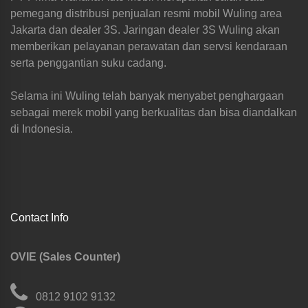
pemegang distribusi penjualan resmi mobil Wuling area
Jakarta dan dealer 3S. Jaringan dealer 3S Wuling akan
memberikan pelayanan perawatan dan servsi kendaraan
serta penggantian suku cadang.
Selama ini Wuling telah banyak menyabet penghargaan
sebagai merek mobil yang berkualitas dan bisa diandalkan
di Indonesia.
Contact Info
OVIE (Sales Counter)
0812 9102 9132