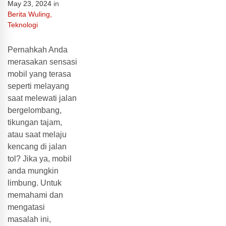
May 23, 2024
in
Berita Wuling
,
Teknologi
Pernahkah Anda
merasakan sensasi
mobil yang terasa
seperti melayang
saat melewati jalan
bergelombang,
tikungan tajam,
atau saat melaju
kencang di jalan
tol? Jika ya, mobil
anda mungkin
limbung. Untuk
memahami dan
mengatasi
masalah ini,