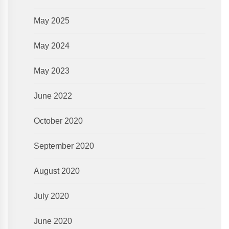
May 2025
May 2024
May 2023
June 2022
October 2020
September 2020
August 2020
July 2020
June 2020