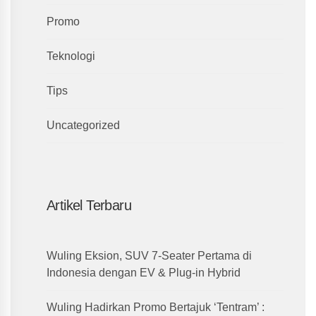
Promo
Teknologi
Tips
Uncategorized
Artikel Terbaru
Wuling Eksion, SUV 7-Seater Pertama di
Indonesia dengan EV & Plug-in Hybrid
Wuling Hadirkan Promo Bertajuk ‘Tentram’ :