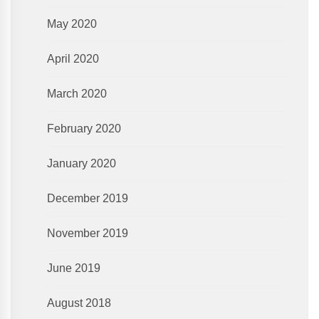
May 2020
April 2020
March 2020
February 2020
January 2020
December 2019
November 2019
June 2019
August 2018