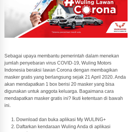
Sebagai upaya membantu pemerintah dalam menekan
jumlah penyebaran virus COVID-19, Wuling Motors
Indonesia beraksi lawan Corona dengan membagikan
masker gratis yang berlangsung sejak 21 April 2020. Anda
akan mendapatkan 1 box berisi 20 masker yang bisa
digunakan untuk anggota keluarga. Bagaimana cara
mendapatkan masker gratis ini? Ikuti ketentuan di bawah
ini.
Download dan buka aplikasi My WULING+
Daftarkan kendaraan Wuling Anda di aplikasi