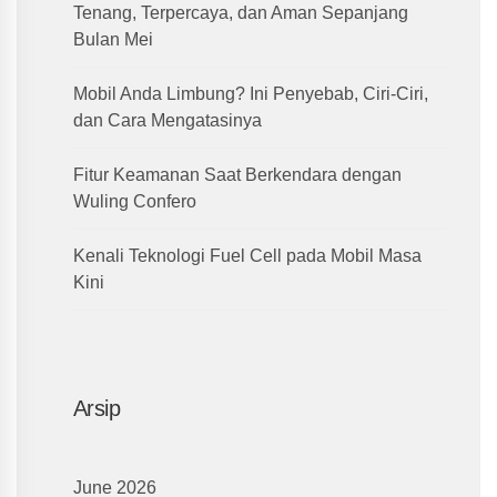
Tenang, Terpercaya, dan Aman Sepanjang
Bulan Mei
Mobil Anda Limbung? Ini Penyebab, Ciri-Ciri,
dan Cara Mengatasinya
Fitur Keamanan Saat Berkendara dengan
Wuling Confero
Kenali Teknologi Fuel Cell pada Mobil Masa
Kini
Arsip
June 2026