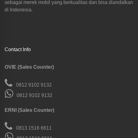
sebagai merek mobil yang berkualitas dan bisa diandalkan
di Indonesia.
Contact Info
OVIE (Sales Counter)
0812 9102 9132
0812 9102 9132
ERNI (Sales Counter)
0813 1516 6611