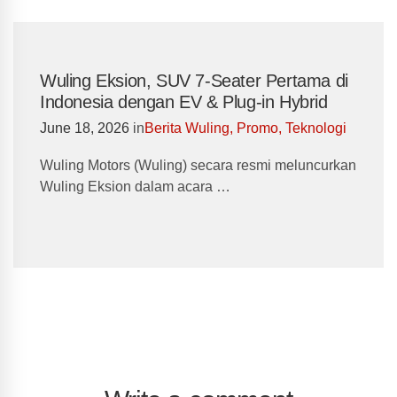
Wuling Eksion, SUV 7-Seater Pertama di
Indonesia dengan EV & Plug-in Hybrid
June 18, 2026
in
Berita Wuling
,
Promo
,
Teknologi
Wuling Motors (Wuling) secara resmi meluncurkan
Wuling Eksion dalam acara …