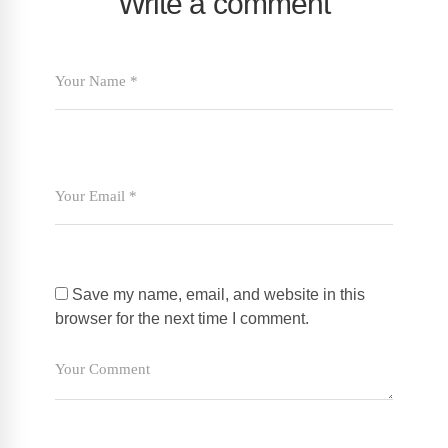
Write a comment
Save my name, email, and website in this
browser for the next time I comment.