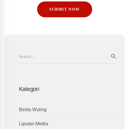
Search
for:
SEAR
Kategori
Berita Wuling
Liputan Media