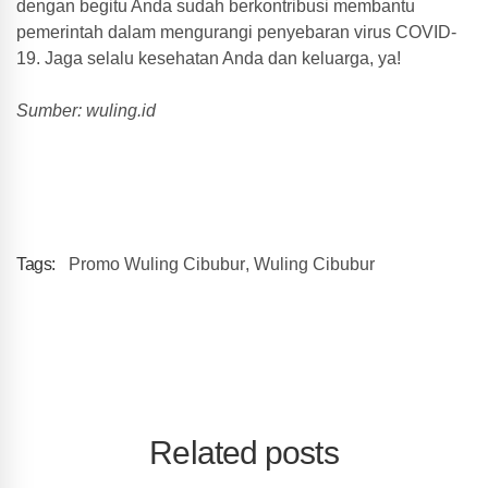
dengan begitu Anda sudah berkontribusi membantu
pemerintah dalam mengurangi penyebaran virus COVID-
19. Jaga selalu kesehatan Anda dan keluarga, ya!
Sumber: wuling.id
Tags:
Promo Wuling Cibubur
,
Wuling Cibubur
Related posts