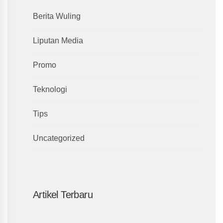
Berita Wuling
Liputan Media
Promo
Teknologi
Tips
Uncategorized
Artikel Terbaru