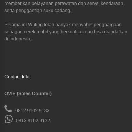
memberikan pelayanan perawatan dan servsi kendaraan
serta penggantian suku cadang.
Selama ini Wuling telah banyak menyabet penghargaan
sebagai merek mobil yang berkualitas dan bisa diandalkan
di Indonesia.
Contact Info
OVIE (Sales Counter)
0812 9102 9132
0812 9102 9132