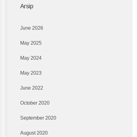
Arsip
June 2026
May 2025
May 2024
May 2023
June 2022
October 2020
September 2020
August 2020