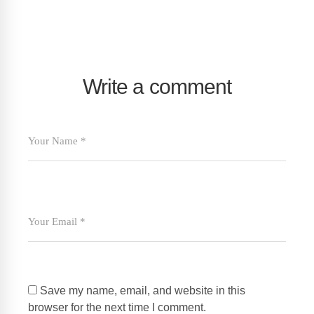
Write a comment
Save my name, email, and website in this
browser for the next time I comment.