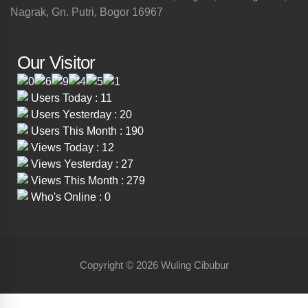
Nagrak, Gn. Putri, Bogor 16967
Our Visitor
Users Today : 11
Users Yesterday : 20
Users This Month : 190
Views Today : 12
Views Yesterday : 27
Views This Month : 279
Who's Online : 0
Copyright © 2026 Wuling Cibubur