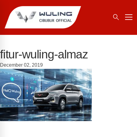
fitur-wuling-almaz
December 02, 2019