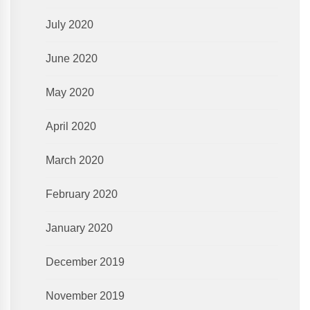
July 2020
June 2020
May 2020
April 2020
March 2020
February 2020
January 2020
December 2019
November 2019