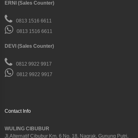
ERNI (Sales Counter)
0813 1516 6611
0813 1516 6611
DEVI (Sales Counter)
0812 9922 9917
0812 9922 9917
Contact Info
WULING CIBUBUR
Jl.Alternatif Cibubur Km. 6 No. 18, Nagrak, Gunung Putri,