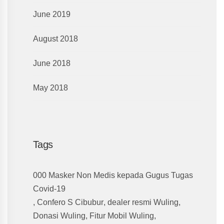
June 2019
August 2018
June 2018
May 2018
Tags
000 Masker Non Medis kepada Gugus Tugas
Covid-19
,
Confero S Cibubur
,
dealer resmi Wuling
,
Donasi Wuling
,
Fitur Mobil Wuling
,