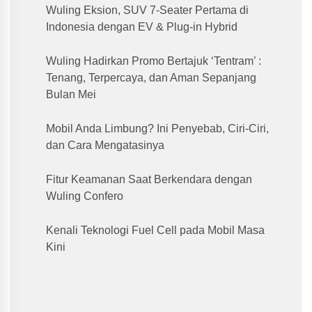
Wuling Eksion, SUV 7-Seater Pertama di
Indonesia dengan EV & Plug-in Hybrid
Wuling Hadirkan Promo Bertajuk ‘Tentram’ :
Tenang, Terpercaya, dan Aman Sepanjang
Bulan Mei
Mobil Anda Limbung? Ini Penyebab, Ciri-Ciri,
dan Cara Mengatasinya
Fitur Keamanan Saat Berkendara dengan
Wuling Confero
Kenali Teknologi Fuel Cell pada Mobil Masa
Kini