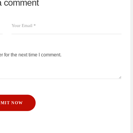
 a comment
 for the next time I comment.