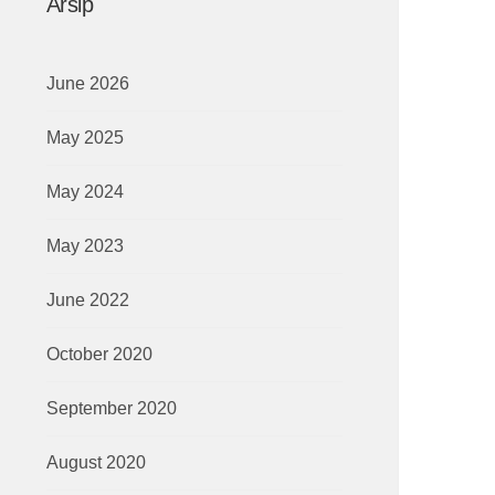
Arsip
June 2026
May 2025
May 2024
May 2023
June 2022
October 2020
September 2020
August 2020