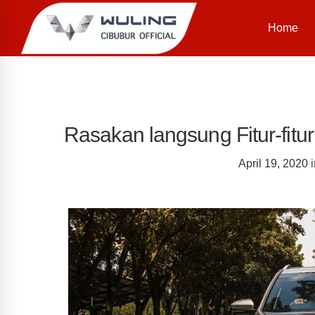
Home
Rasakan langsung Fitur-fitur
April 19, 2020
i