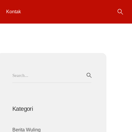
Kontak
Search
for:
SEARCH
Kategori
Berita Wuling