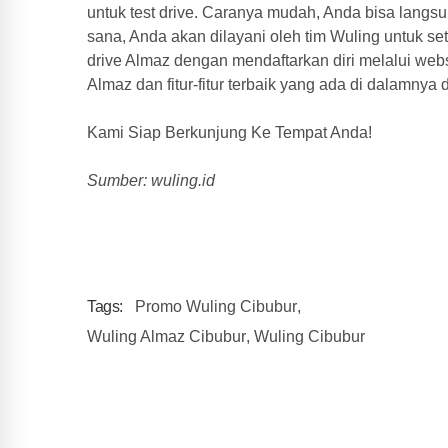
untuk test drive. Caranya mudah, Anda bisa langsu
sana, Anda akan dilayani oleh tim Wuling untuk se
drive Almaz dengan mendaftarkan diri melalui web
Almaz dan fitur-fitur terbaik yang ada di dalamny
Kami Siap Berkunjung Ke Tempat Anda!
Sumber: wuling.id
Tags:
Promo Wuling Cibubur
,
Wuling Almaz Cibubur
,
Wuling Cibubur