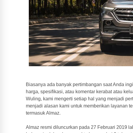
Biasanya ada banyak pertimbangan saat Anda ingi
harga, spesifikasi, atau komentar kerabat atau ke
Wuling, kami mengerti setiap hal yang menjadi pe
menjadi alasan kami untuk memberikan layanan tes
termasuk Almaz.
Almaz resmi diluncurkan pada 27 Februari 2019 lal