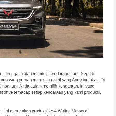
n mengganti atau membeli kendaraan baru. Seperti
luarga yang pernah mencoba mobil yang Anda inginkan. Di
rtimbangan Anda dalam memilih kendaraan. Ini yang
t drive terhadap setiap kendaraan yang kami produksi,
u. Ini merupakan produksi ke-4 Wuling Motors di