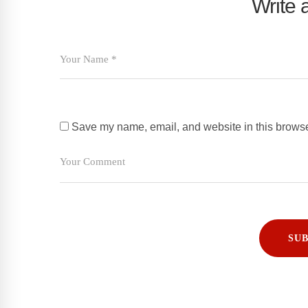
Write
Save my name, email, and website in this browser