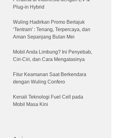
Plug-in Hybrid
Wuling Hadirkan Promo Bertajuk
‘Tentram’ : Tenang, Terpercaya, dan
Aman Sepanjang Bulan Mei
Mobil Anda Limbung? Ini Penyebab,
Ciri-Ciri, dan Cara Mengatasinya
Fitur Keamanan Saat Berkendara
dengan Wuling Confero
Kenali Teknologi Fuel Cell pada
Mobil Masa Kini