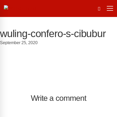
wuling-confero-s-cibubur
September 25, 2020
Write a comment