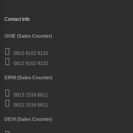
Contact Info
OVIE (Sales Counter)
0812 9102 9132
0812 9102 9132
ERNI (Sales Counter)
0813 1516 6611
0813 1516 6611
DEVI (Sales Counter)