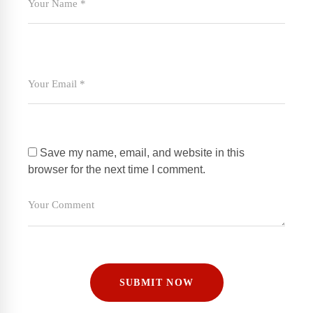
Save my name, email, and website in this
browser for the next time I comment.