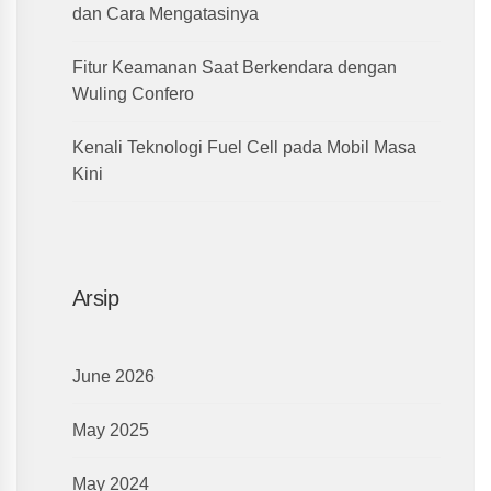
dan Cara Mengatasinya
Fitur Keamanan Saat Berkendara dengan
Wuling Confero
Kenali Teknologi Fuel Cell pada Mobil Masa
Kini
Arsip
June 2026
May 2025
May 2024