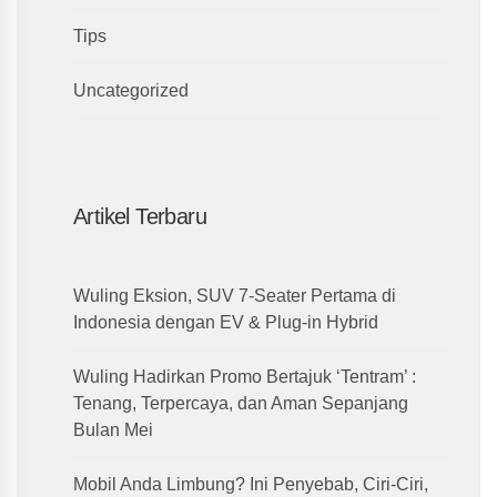
Tips
Uncategorized
Artikel Terbaru
Wuling Eksion, SUV 7-Seater Pertama di
Indonesia dengan EV & Plug-in Hybrid
Wuling Hadirkan Promo Bertajuk ‘Tentram’ :
Tenang, Terpercaya, dan Aman Sepanjang
Bulan Mei
Mobil Anda Limbung? Ini Penyebab, Ciri-Ciri,