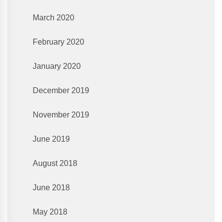
March 2020
February 2020
January 2020
December 2019
November 2019
June 2019
August 2018
June 2018
May 2018