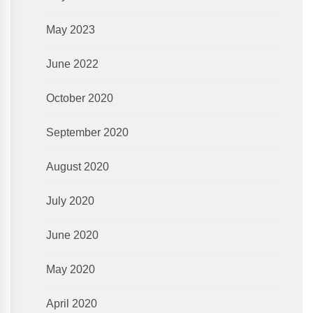
May 2023
June 2022
October 2020
September 2020
August 2020
July 2020
June 2020
May 2020
April 2020